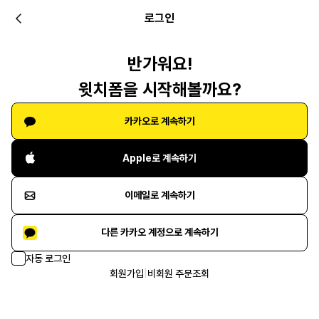
로그인
반가워요!
윗치폼을 시작해볼까요?
카카오로 계속하기
Apple로 계속하기
이메일로 계속하기
다른 카카오 계정으로 계속하기
자동 로그인
회원가입
|
비회원 주문조회