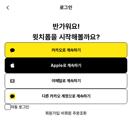
로그인
반가워요!
윗치폼을 시작해볼까요?
카카오로 계속하기
Apple로 계속하기
이메일로 계속하기
다른 카카오 계정으로 계속하기
자동 로그인
회원가입
|
비회원 주문조회