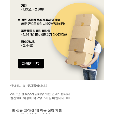
안녕하세요, 윗치폼입니다:)
2022년 설 특수기 집배송 제한 안내드립니다.
한진택배 이용에 착오없으시길 바랍니다🙇‍♀️🙇‍♂️
▣ 신규 고객(셀러) 이용 신청 제한