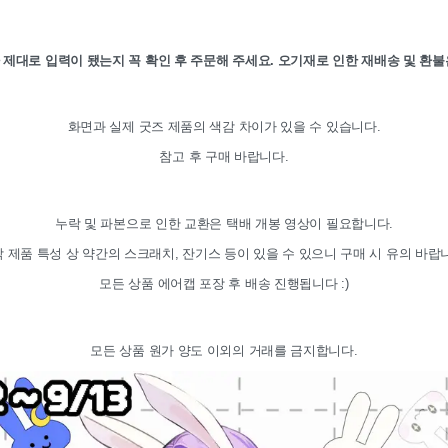
 제대로 입력이 됐는지 꼭 확인 후 주문해 주세요. 오기재로 인한 재배송 및 환불
화면과 실제 굿즈 제품의 색감 차이가 있을 수 있습니다.
참고 후 구매 바랍니다.
누락 및 파본으로 인한 교환은 택배 개봉 영상이 필요합니다.
 제품 특성 상 약간의 스크래치, 잔기스 등이 있을 수 있으니 구매 시 유의 바랍
모든 상품 에어캡 포장 후 배송 진행됩니다 :)
모든 상품 원가 양도 이외의 거래를 금지합니다.