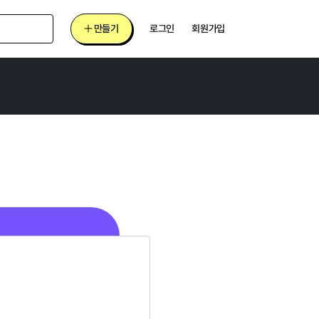
만들기
로그인
회원가입