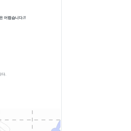
은 어렵습니다.!!
니다.