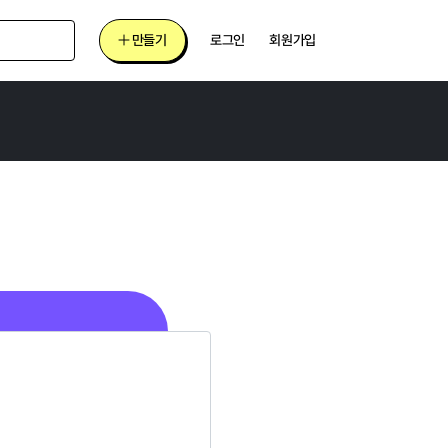
만들기
로그인
회원가입